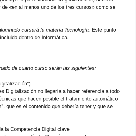
r de «en al menos uno de los tres cursos» como se
alumnado cursará la materia Tecnología.
Este punto
 incluida dentro de Informática.
nado de cuarto curso serán las siguientes:
gitalización”).
 Digitalización no llegaría a hacer referencia a todo
técnicas que hacen posible el tratamiento automático
”, que es el contenido que debería tener y que se
a la Competencia Digital clave