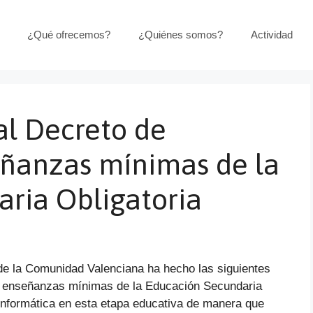
¿Qué ofrecemos?
¿Quiénes somos?
Actividad
al Decreto de
eñanzas mínimas de la
ria Obligatoria
de la Comunidad Valenciana ha hecho las siguientes
y enseñanzas mínimas de la Educación Secundaria
 Informática en esta etapa educativa de manera que