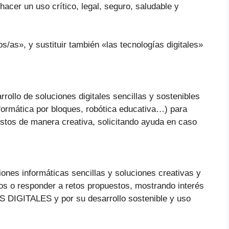
acer un uso crítico, legal, seguro, saludable y
s/as», y sustituir también «las tecnologías digitales»
arrollo de soluciones digitales sencillas y sostenibles
nformática por bloques, robótica educativa…) para
stos de manera creativa, solicitando ayuda en caso
ciones informáticas sencillas y soluciones creativas y
os o responder a retos propuestos, mostrando interés
S DIGITALES y por su desarrollo sostenible y uso