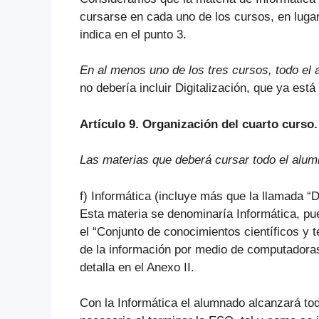
cursarse en cada uno de los cursos, en luga
indica en el punto 3.
En al menos uno de los tres cursos, todo el 
no debería incluir Digitalización, que ya está
Artículo 9. Organización del cuarto curso.
Las materias que deberá cursar todo el alum
f) Informática (incluye más que la llamada “Di
Esta materia se denominaría Informática, pues
el “Conjunto de conocimientos científicos y 
de la información por medio de computadoras
detalla en el Anexo II.
Con la Informática el alumnado alcanzará tod