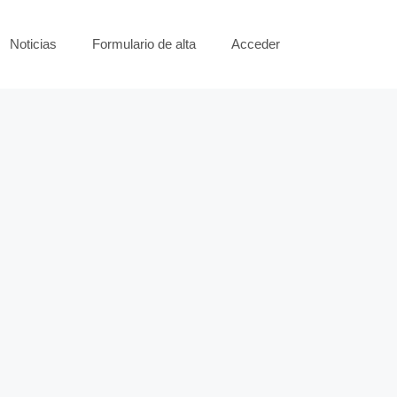
Noticias
Formulario de alta
Acceder